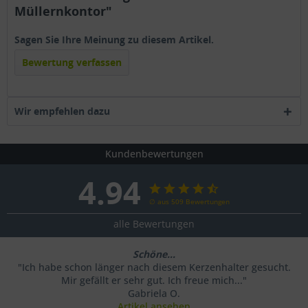
Müllernkontor"
Sagen Sie Ihre Meinung zu diesem Artikel.
Bewertung verfassen
Wir empfehlen dazu
Kundenbewertungen
4.94
∅ aus 509 Bewertungen
alle Bewertungen
Schöne...
"Ich habe schon länger nach diesem Kerzenhalter gesucht.
Mir gefällt er sehr gut. Ich freue mich..."
Gabriela O.
Artikel ansehen