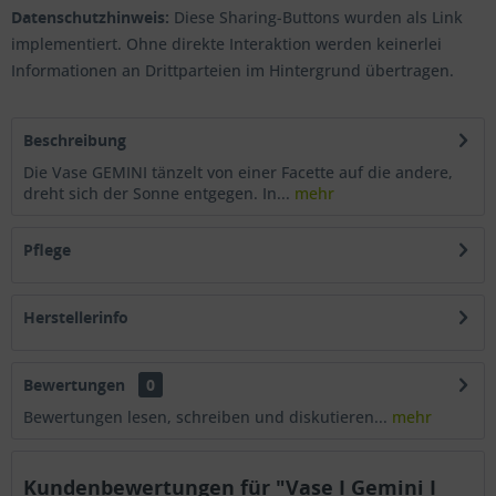
Datenschutzhinweis:
Diese Sharing-Buttons wurden als Link
implementiert. Ohne direkte Interaktion werden keinerlei
Informationen an Drittparteien im Hintergrund übertragen.
Beschreibung
Die Vase GEMINI tänzelt von einer Facette auf die andere,
dreht sich der Sonne entgegen. In...
mehr
Pflege
Herstellerinfo
Bewertungen
0
Bewertungen lesen, schreiben und diskutieren...
mehr
Kundenbewertungen für "Vase I Gemini I