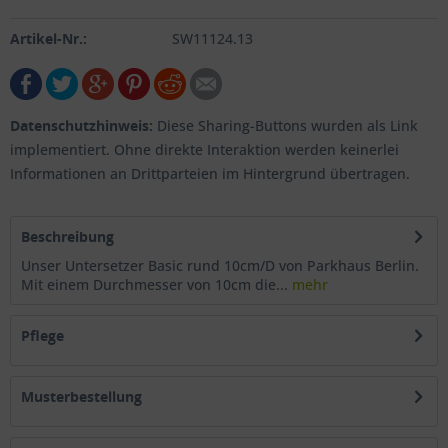
Artikel-Nr.:
SW11124.13
Datenschutzhinweis:
Diese Sharing-Buttons wurden als Link
implementiert. Ohne direkte Interaktion werden keinerlei
Informationen an Drittparteien im Hintergrund übertragen.
Beschreibung
Unser Untersetzer Basic rund 10cm/D von Parkhaus Berlin.
Mit einem Durchmesser von 10cm die...
mehr
Pflege
Musterbestellung