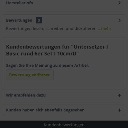
Herstellerinfo
Bewertungen
0
Bewertungen lesen, schreiben und diskutieren...
mehr
Kundenbewertungen für "Untersetzer I
Basic rund 6er Set I 10cm/D"
Sagen Sie Ihre Meinung zu diesem Artikel.
Bewertung verfassen
Wir empfehlen dazu
Kunden haben sich ebenfalls angesehen
Kundenbewertungen