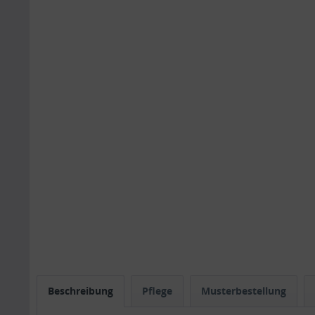
Beschreibung
Pflege
Musterbestellung