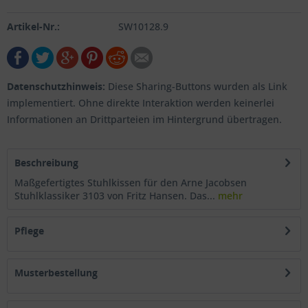
Artikel-Nr.:
SW10128.9
Datenschutzhinweis:
Diese Sharing-Buttons wurden als Link
implementiert. Ohne direkte Interaktion werden keinerlei
Informationen an Drittparteien im Hintergrund übertragen.
Beschreibung
Maßgefertigtes Stuhlkissen für den Arne Jacobsen
Stuhlklassiker 3103 von Fritz Hansen. Das...
mehr
Pflege
Musterbestellung