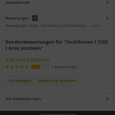
Herstellerinfo
Bewertungen
1
Bewertungen lesen, schreiben und diskutieren...
mehr
Kundenbewertungen für "Stuhlkissen l 3103
I Arne Jacobsen"
5.00 von 5 Sternen
1 Bewertungen
Alle anzeigen
Bewertung verfassen
Wir empfehlen dazu
Kundenbewertungen