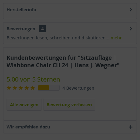
Herstellerinfo
Bewertungen
4
Bewertungen lesen, schreiben und diskutieren...
mehr
Kundenbewertungen für "Sitzauflage |
Wishbone Chair CH 24 | Hans J. Wegner"
5.00 von 5 Sternen
4 Bewertungen
Alle anzeigen
Bewertung verfassen
Wir empfehlen dazu