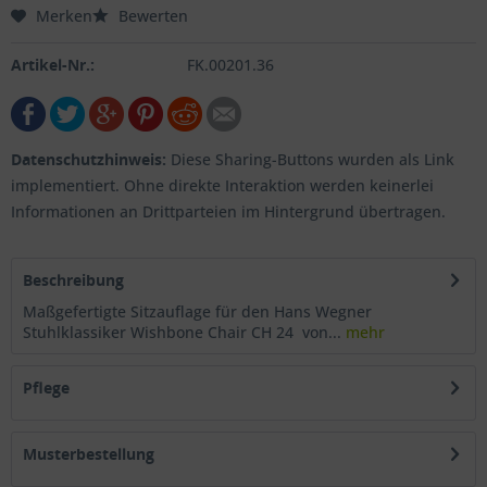
Merken
Bewerten
Artikel-Nr.:
FK.00201.36
Datenschutzhinweis:
Diese Sharing-Buttons wurden als Link
implementiert. Ohne direkte Interaktion werden keinerlei
Informationen an Drittparteien im Hintergrund übertragen.
Beschreibung
Maßgefertigte Sitzauflage für den Hans Wegner
Stuhlklassiker Wishbone Chair CH 24 von...
mehr
Pflege
Musterbestellung