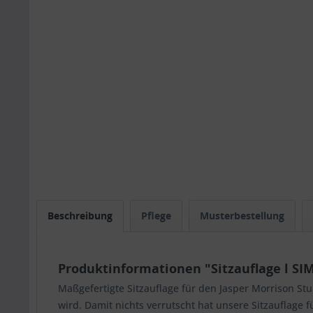
Beschreibung
Pflege
Musterbestellung
Produktinformationen "Sitzauflage l SIM
Maßgefertigte Sitzauflage für den Jasper Morrison St
wird. Damit nichts verrutscht hat unsere Sitzauflage 