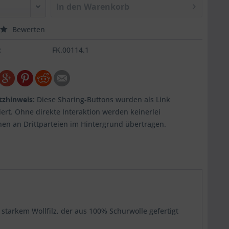
In den
Warenkorb
Bewerten
:
FK.00114.1
tzhinweis:
Diese Sharing-Buttons wurden als Link
ert. Ohne direkte Interaktion werden keinerlei
nen an Drittparteien im Hintergrund übertragen.
starkem Wollfilz, der aus 100% Schurwolle gefertigt