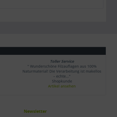
Toller Service
" Wunderschöne Filzauflagen aus 100%
Naturmaterial! Die Verarbeitung ist makellos
– echte..."
Shopkunde
Artikel ansehen
Newsletter