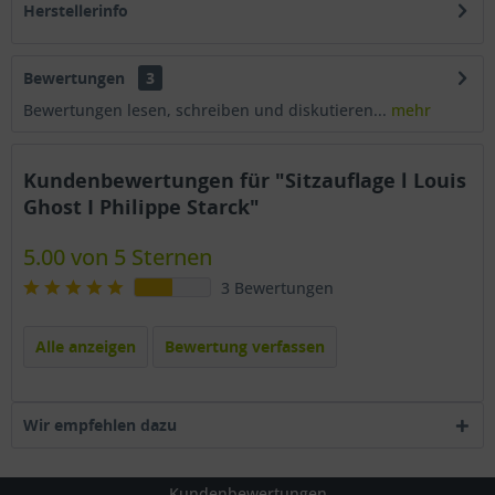
Herstellerinfo
Bewertungen
3
Bewertungen lesen, schreiben und diskutieren...
mehr
Kundenbewertungen für "Sitzauflage l Louis
Ghost I Philippe Starck"
5.00 von 5 Sternen
3 Bewertungen
Alle anzeigen
Bewertung verfassen
Wir empfehlen dazu
Kundenbewertungen