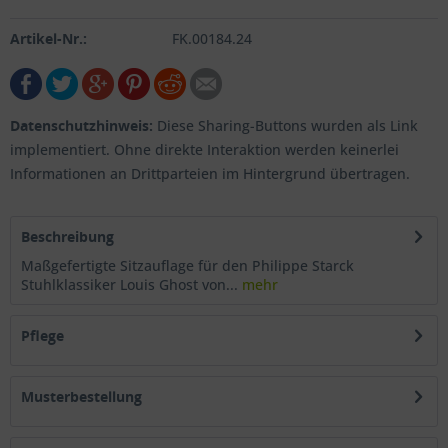
Artikel-Nr.:
FK.00184.24
Datenschutzhinweis:
Diese Sharing-Buttons wurden als Link
implementiert. Ohne direkte Interaktion werden keinerlei
Informationen an Drittparteien im Hintergrund übertragen.
Beschreibung
Maßgefertigte Sitzauflage für den Philippe Starck
Stuhlklassiker Louis Ghost von...
mehr
Pflege
Musterbestellung