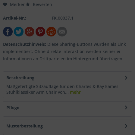
Merken
Bewerten
Artikel-Nr.:
FK.00037.1
Datenschutzhinweis:
Diese Sharing-Buttons wurden als Link
implementiert. Ohne direkte Interaktion werden keinerlei
Informationen an Drittparteien im Hintergrund übertragen.
Beschreibung
Maßgefertigte Sitzauflage für den Charles & Ray Eames
Stuhlklassiker Arm Chair von...
mehr
Pflege
Musterbestellung