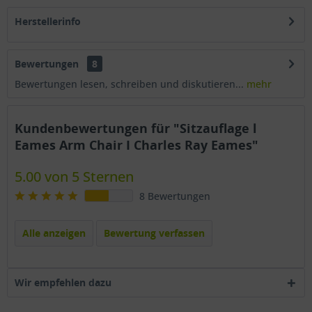
Herstellerinfo
Bewertungen
8
Bewertungen lesen, schreiben und diskutieren...
mehr
Kundenbewertungen für "Sitzauflage l
Eames Arm Chair I Charles Ray Eames"
5.00 von 5 Sternen
8 Bewertungen
Alle anzeigen
Bewertung verfassen
Wir empfehlen dazu