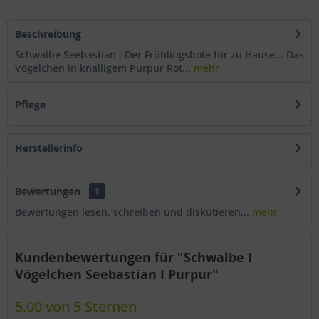
Beschreibung
Schwalbe Seebastian : Der Frühlingsbote für zu Hause... Das
Vögelchen in knalligem Purpur Rot...
mehr
Pflege
Herstellerinfo
Bewertungen
1
Bewertungen lesen, schreiben und diskutieren...
mehr
Kundenbewertungen für "Schwalbe I
Vögelchen Seebastian I Purpur"
5.00 von 5 Sternen