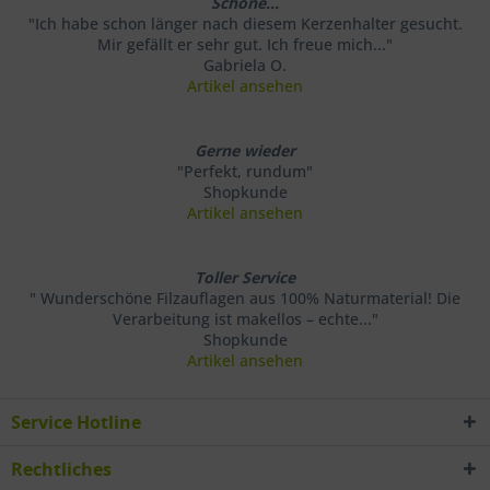
Schöne...
"Ich habe schon länger nach diesem Kerzenhalter gesucht.
Mir gefällt er sehr gut. Ich freue mich..."
Gabriela O.
Artikel ansehen
Gerne wieder
"Perfekt, rundum"
Shopkunde
Artikel ansehen
Toller Service
" Wunderschöne Filzauflagen aus 100% Naturmaterial! Die
Verarbeitung ist makellos – echte..."
Shopkunde
Artikel ansehen
Service Hotline
Rechtliches