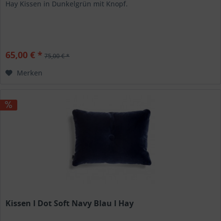
Hay Kissen in Dunkelgrün mit Knopf.
65,00 € *
75,00 € *
Merken
Kissen I Dot Soft Navy Blau I Hay