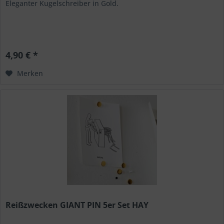
Eleganter Kugelschreiber in Gold.
4,90 € *
Merken
Reißzwecken GIANT PIN 5er Set HAY