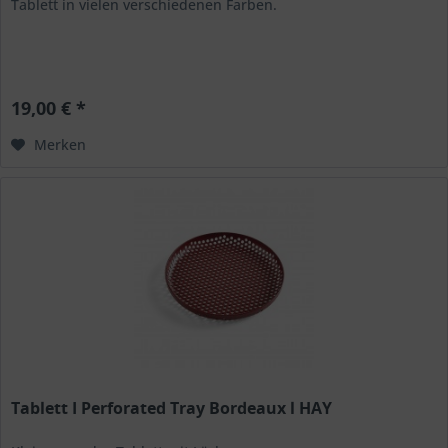
Tablett in vielen verschiedenen Farben.
19,00 € *
Merken
Tablett I Perforated Tray Bordeaux l HAY