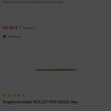
Hay Kissen in Dunkelblau mit Knopf.
65,00 € *
75,00 € *
Merken
Kugelschreiber BULLET PEN GOLD Hay