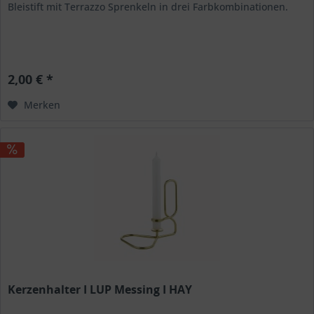
Bleistift mit Terrazzo Sprenkeln in drei Farbkombinationen.
2,00 € *
Merken
Kerzenhalter I LUP Messing I HAY