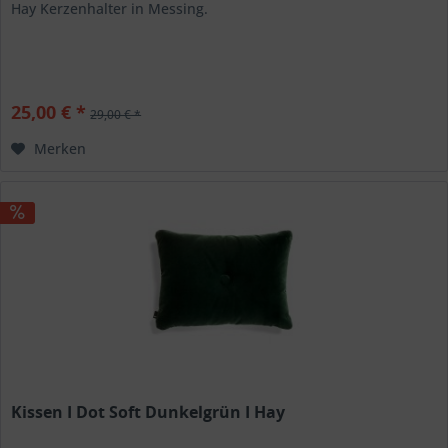
Hay Kerzenhalter in Messing.
25,00 € *
29,00 € *
Merken
Kissen I Dot Soft Dunkelgrün I Hay