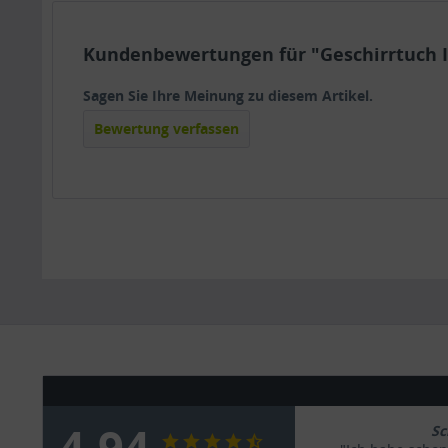
Kundenbewertungen für "Geschirrtuch I 
Sagen Sie Ihre Meinung zu diesem Artikel.
Bewertung verfassen
4.94
Sc