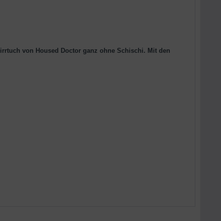
irrtuch von Housed Doctor ganz ohne Schischi. Mit den