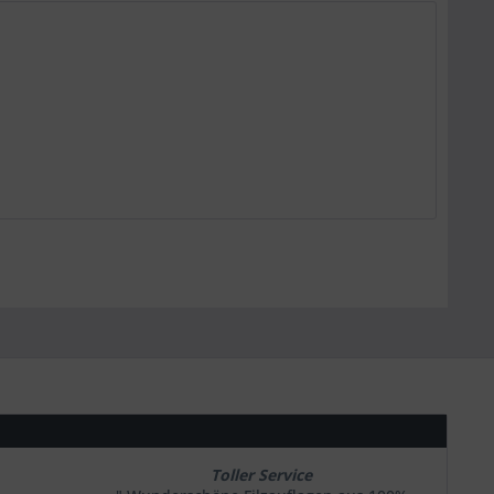
Toller Service