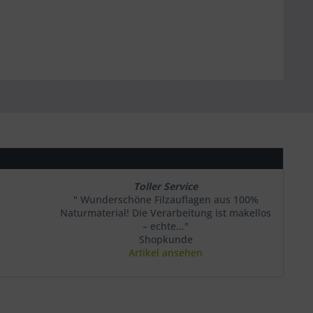
Toller Service
" Wunderschöne Filzauflagen aus 100%
Naturmaterial! Die Verarbeitung ist makellos
– echte..."
Shopkunde
Artikel ansehen