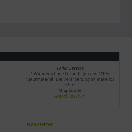
Toller Service
" Wunderschöne Filzauflagen aus 100%
Naturmaterial! Die Verarbeitung ist makellos
– echte..."
Shopkunde
Artikel ansehen
Newsletter