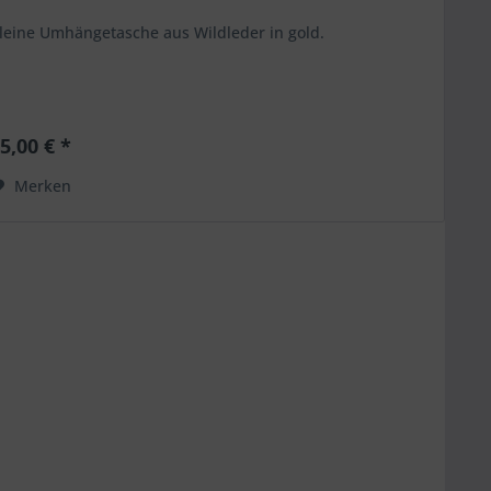
leine Umhängetasche aus Wildleder in gold.
5,00 € *
Merken