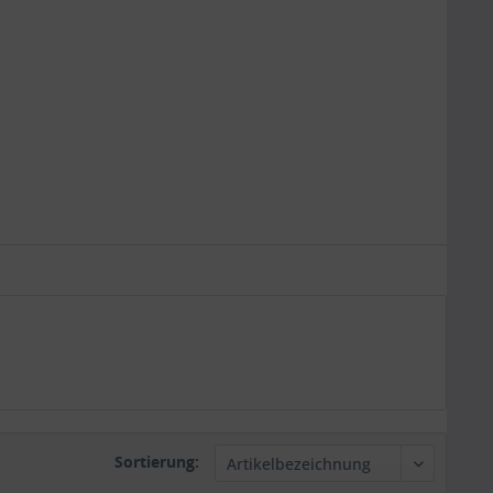
Sortierung: