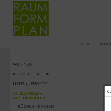
HOME
WOH
WOHNEN
KÜCHE + GESCHIRR
LICHT + LEUCHTEN
C
ACCESSOIRES +
GESCHENKIDEEN
BÜCHER + KARTEN