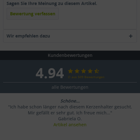
Sagen Sie Ihre Meinung zu diesem Artikel.
Bewertung verfassen
Wir empfehlen dazu
Kundenbewertungen
4.94
∅ aus 509 Bewertungen
alle Bewertungen
Schöne...
"Ich habe schon länger nach diesem Kerzenhalter gesucht.
Mir gefällt er sehr gut. Ich freue mich..."
Gabriela O.
Artikel ansehen