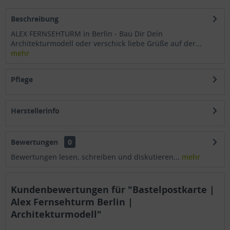
Beschreibung
ALEX FERNSEHTURM in Berlin - Bau Dir Dein
Architekturmodell oder verschick liebe Grüße auf der...
mehr
Pflege
Herstellerinfo
Bewertungen
0
Bewertungen lesen, schreiben und diskutieren...
mehr
Kundenbewertungen für "Bastelpostkarte |
Alex Fernsehturm Berlin |
Architekturmodell"